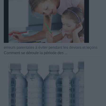
erreurs parentales à éviter pendant les devoirs et leçons
Comment se déroule la période des ...