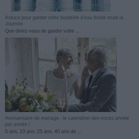
Astuce pour garder votre bouteille d'eau froide toute la
Journée
Que diriez-vous de garder votre ...
Anniversaire de mariage : le calendrier des noces année
par année !
5 ans, 10 ans, 25 ans, 40 ans de ...