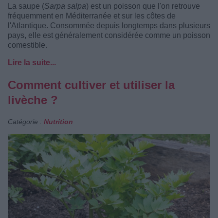
La saupe (
Sarpa salpa
) est un poisson que l'on retrouve
fréquemment en Méditerranée et sur les côtes de
l'Atlantique. Consommée depuis longtemps dans plusieurs
pays, elle est généralement considérée comme un poisson
comestible.
Lire la suite...
Comment cultiver et utiliser la
livèche ?
Catégorie :
Nutrition