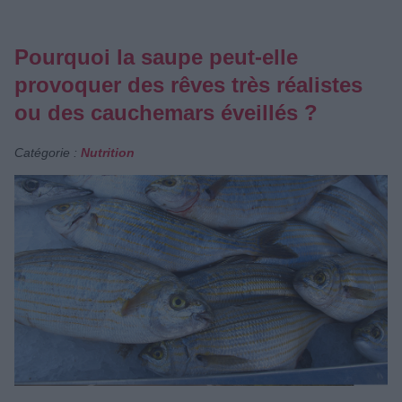
Pourquoi la saupe peut-elle
provoquer des rêves très réalistes
ou des cauchemars éveillés ?
Catégorie :
Nutrition