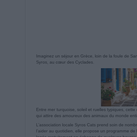
Imaginez un séjour en Grèce, loin de la foule de San
Syros, au cœur des Cyclades.
Entre mer turquoise, soleil et ruelles typiques, cette 
qui attire des amoureux des animaux du monde enti
L’association locale Syros Cats prend soin de nombre
l’aider au quotidien, elle propose un programme de 