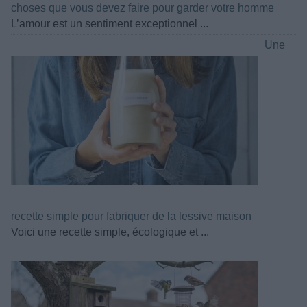
choses que vous devez faire pour garder votre homme
L’amour est un sentiment exceptionnel ...
Une
recette simple pour fabriquer de la lessive maison
Voici une recette simple, écologique et ...