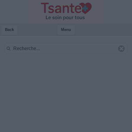
Back
Menu