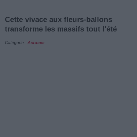
Cette vivace aux fleurs-ballons
transforme les massifs tout l'été
Catégorie :
Astuces