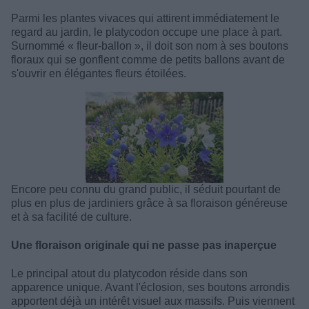
Parmi les plantes vivaces qui attirent immédiatement le
regard au jardin, le platycodon occupe une place à part.
Surnommé « fleur-ballon », il doit son nom à ses boutons
floraux qui se gonflent comme de petits ballons avant de
s'ouvrir en élégantes fleurs étoilées.
Encore peu connu du grand public, il séduit pourtant de
plus en plus de jardiniers grâce à sa floraison généreuse
et à sa facilité de culture.
Une floraison originale qui ne passe pas inaperçue
Le principal atout du platycodon réside dans son
apparence unique. Avant l'éclosion, ses boutons arrondis
apportent déjà un intérêt visuel aux massifs. Puis viennent