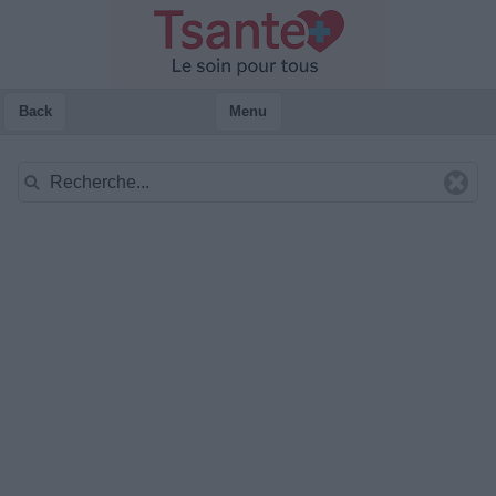
Back
Menu