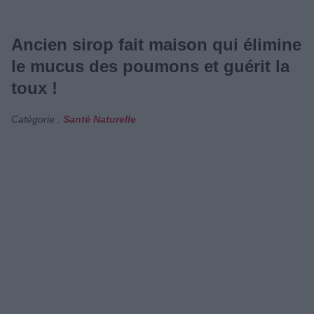
Ancien sirop fait maison qui élimine
le mucus des poumons et guérit la
toux !
Catégorie :
Santé Naturelle