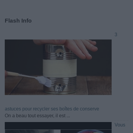
Flash Info
3
astuces pour recycler ses boîtes de conserve
On a beau tout essayer, il est ...
Vous