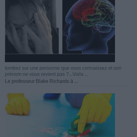
tombez sur une personne que vous connaissez et son
prénom ne vous revient pas ?...Voila ...
Le professeur Blake Richards à ...