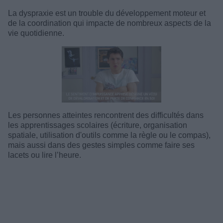
La dyspraxie est un trouble du développement moteur et
de la coordination qui impacte de nombreux aspects de la
vie quotidienne.
Les personnes atteintes rencontrent des difficultés dans
les apprentissages scolaires (écriture, organisation
spatiale, utilisation d'outils comme la règle ou le compas),
mais aussi dans des gestes simples comme faire ses
lacets ou lire l’heure.