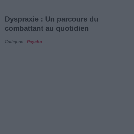
Dyspraxie : Un parcours du
combattant au quotidien
Catégorie :
Psycho