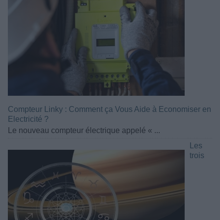
Compteur Linky : Comment ça Vous Aide à Economiser en
Electricité ?
Le nouveau compteur électrique appelé « ...
Les
trois