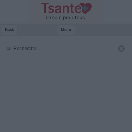
Back
Menu