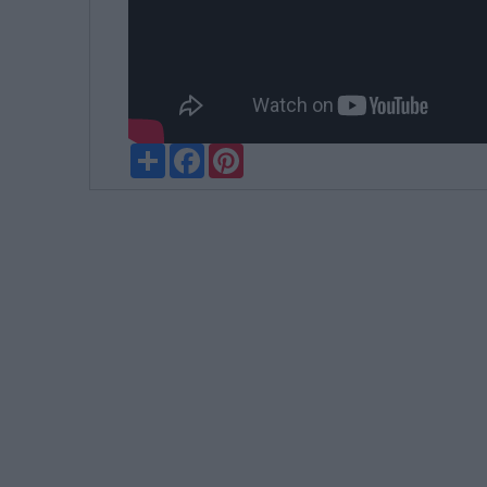
Partager
Facebook
Pinterest