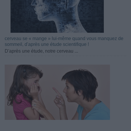
cerveau se « mange » lui-même quand vous manquez de
sommeil, d'après une étude scientifique !
D'après une étude, notre cerveau ...