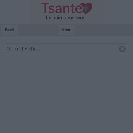
Back
Menu