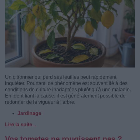
Un citronnier qui perd ses feuilles peut rapidement
inquiéter. Pourtant, ce phénomène est souvent lié à des
conditions de culture inadaptées plutôt qu'à une maladie.
En identifiant la cause, il est généralement possible de
redonner de la vigueur à l'arbre.
Jardinage
Lire la suite...
Vos tomates ne rougissent pas ?