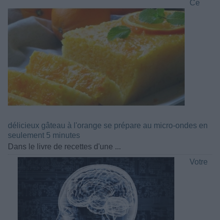
Ce
délicieux gâteau à l'orange se prépare au micro-ondes en
seulement 5 minutes
Dans le livre de recettes d'une ...
Votre