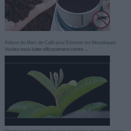
Astuce du Marc de Café pour Eliminer les Moustiques
Voulez-vous lutter efficacement contre ...