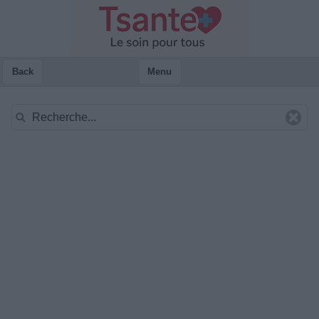
Back
Menu