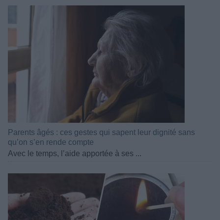
Parents âgés : ces gestes qui sapent leur dignité sans
qu’on s’en rende compte
Avec le temps, l’aide apportée à ses ...