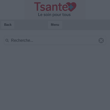
Back
Menu