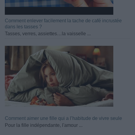
Comment enlever facilement la tache de café incrustée
dans les tasses ?
Tasses, verres, assiettes…la vaisselle ...
Comment aimer une fille qui a l’habitude de vivre seule
Pour la fille indépendante, l'amour ...