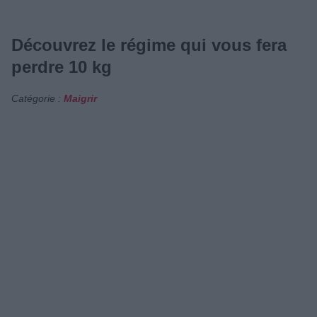
Découvrez le régime qui vous fera
perdre 10 kg
Catégorie :
Maigrir