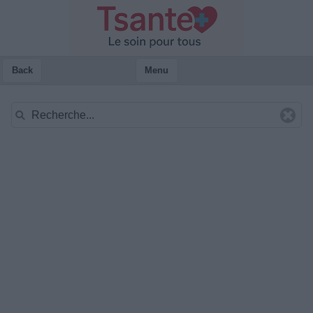
Back
Menu