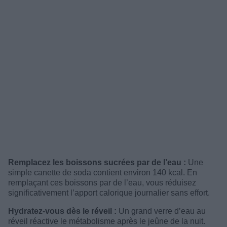
Remplacez les boissons sucrées par de l’eau :
Une
simple canette de soda contient environ 140 kcal. En
remplaçant ces boissons par de l’eau, vous réduisez
significativement l’apport calorique journalier sans effort.
Hydratez-vous dès le réveil :
Un grand verre d’eau au
réveil réactive le métabolisme après le jeûne de la nuit.