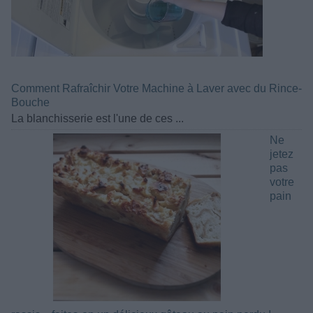
Comment Rafraîchir Votre Machine à Laver avec du Rince-
Bouche
La blanchisserie est l'une de ces ...
Ne
jetez
pas
votre
pain