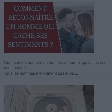
Comment reconnaître un homme amoureux qui cache ses
sentiments ?
Tous les hommes n’expriment pas leurs ...