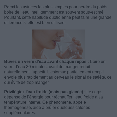
Parmi les astuces les plus simples pour perdre du poids,
boire de l’eau intelligemment est souvent sous-estimé.
Pourtant, cette habitude quotidienne peut faire une grande
différence si elle est bien utilisée.
Buvez un verre d’eau avant chaque repas :
Boire un
verre d’eau 30 minutes avant de manger réduit
naturellement l’appétit. L’estomac partiellement rempli
envoie plus rapidement au cerveau le signal de satiété, ce
qui évite de trop manger.
Privilégiez l’eau froide (mais pas glacée) :
Le corps
dépense de l’énergie pour réchauffer l’eau froide à sa
température interne. Ce phénomène, appelé
thermogenèse, aide à brûler quelques calories
supplémentaires.