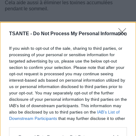
Cela aide aussi à éliminer les toxines accumulées
pendant le sommeil.
TSANTE -
Do Not Process My Personal Information
If you wish to opt-out of the sale, sharing to third parties, or
processing of your personal or sensitive information for
targeted advertising by us, please use the below opt-out
section to confirm your selection. Please note that after your
opt-out request is processed you may continue seeing
interest-based ads based on personal information utilized by
us or personal information disclosed to third parties prior to
your opt-out. You may separately opt-out of the further
disclosure of your personal information by third parties on the
IAB’s list of downstream participants. This information may
also be disclosed by us to third parties on the
IAB’s List of
Downstream Participants
that may further disclose it to other
third parties.