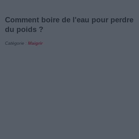
Comment boire de l'eau pour perdre
du poids ?
Catégorie :
Maigrir