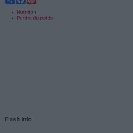
Nutrition
Perdre du poids
Flash Info