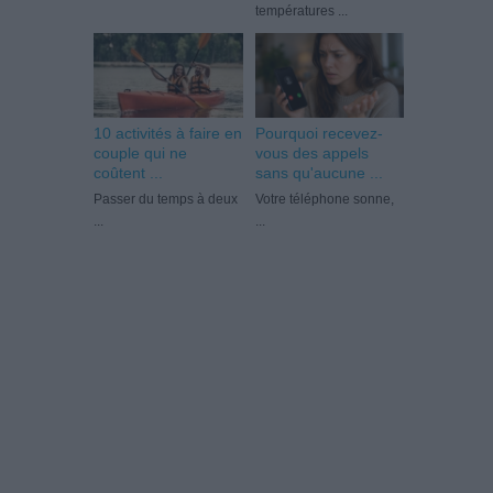
températures ...
10 activités à faire en
Pourquoi recevez-
couple qui ne
vous des appels
coûtent ...
sans qu'aucune ...
Passer du temps à deux
Votre téléphone sonne,
...
...