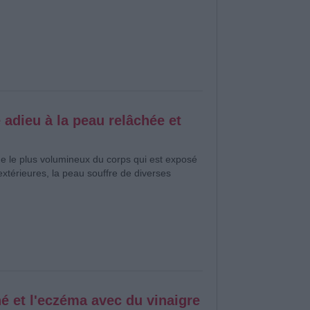
 adieu à la peau relâchée et
e le plus volumineux du corps qui est exposé
xtérieures, la peau souffre de diverses
né et l'eczéma avec du vinaigre