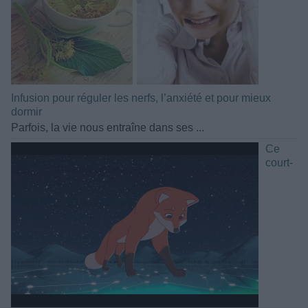
Infusion pour réguler les nerfs, l’anxiété et pour mieux
dormir
Parfois, la vie nous entraîne dans ses ...
Ce
court-