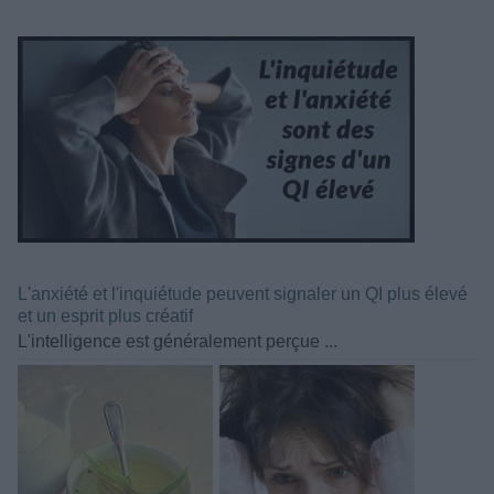
L'anxiété et l'inquiétude peuvent signaler un QI plus élevé
et un esprit plus créatif
L'intelligence est généralement perçue ...