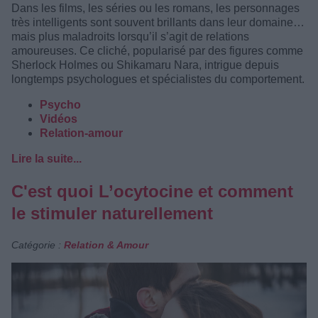
Dans les films, les séries ou les romans, les personnages
très intelligents sont souvent brillants dans leur domaine…
mais plus maladroits lorsqu’il s’agit de relations
amoureuses. Ce cliché, popularisé par des figures comme
Sherlock Holmes ou Shikamaru Nara, intrigue depuis
longtemps psychologues et spécialistes du comportement.
Psycho
Vidéos
Relation-amour
Lire la suite...
C'est quoi L’ocytocine et comment
le stimuler naturellement
Catégorie :
Relation & Amour