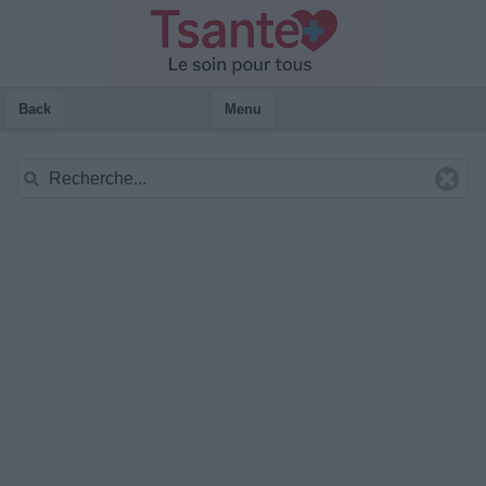
Back
Menu