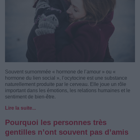
Souvent surnommée « hormone de l’amour » ou «
hormone du lien social », l’ocytocine est une substance
naturellement produite par le cerveau. Elle joue un rôle
important dans les émotions, les relations humaines et le
sentiment de bien-être.
Lire la suite...
Pourquoi les personnes très
gentilles n’ont souvent pas d’amis