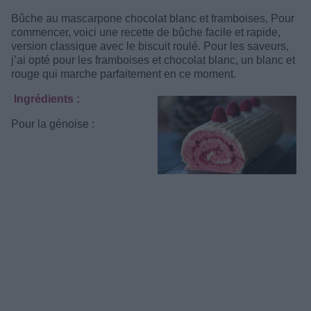
Bûche au mascarpone chocolat blanc et framboises, Pour
commencer, voici une recette de bûche facile et rapide,
version classique avec le biscuit roulé. Pour les saveurs,
j’ai opté pour les framboises et chocolat blanc, un blanc et
rouge qui marche parfaitement en ce moment.
Ingrédients :
Pour la génoise :