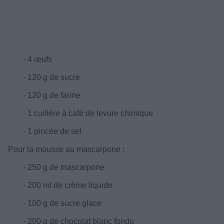
- 4 œufs
- 120 g de sucre
- 120 g de farine
- 1 cuillère à café de levure chimique
- 1 pincée de sel
Pour la mousse au mascarpone :
- 250 g de mascarpone
- 200 ml de crème liquide
- 100 g de sucre glace
- 200 g de chocolat blanc fondu