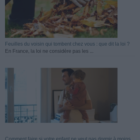
Feuilles du voisin qui tombent chez vous : que dit la loi ?
En France, la loi ne considère pas les ...
Comment faire si votre enfant ne veut pas dormir à moins