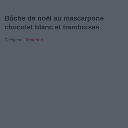
Bûche de noël au mascarpone
chocolat blanc et framboises
Catégorie :
Recettes