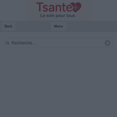
Back
Menu