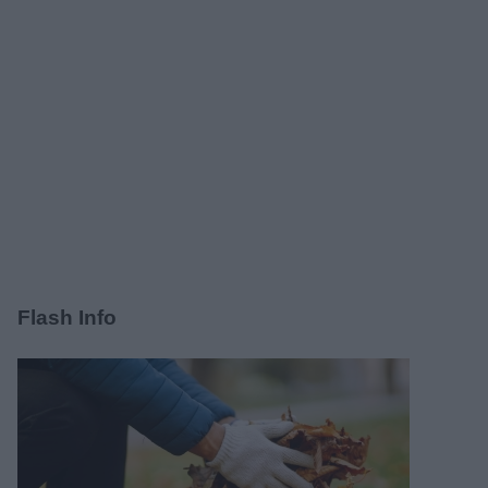
Flash Info