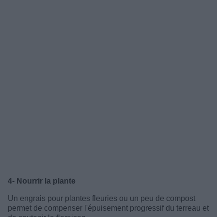
4- Nourrir la plante
Un engrais pour plantes fleuries ou un peu de compost
permet de compenser l'épuisement progressif du terreau et