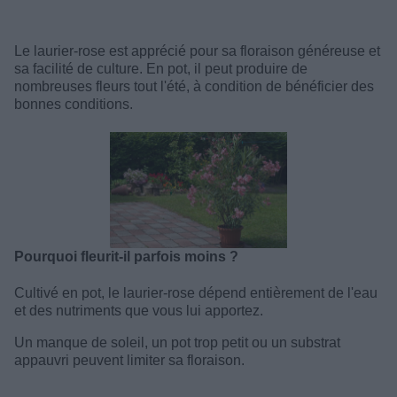
Le laurier-rose est apprécié pour sa floraison généreuse et
sa facilité de culture. En pot, il peut produire de
nombreuses fleurs tout l'été, à condition de bénéficier des
bonnes conditions.
Pourquoi fleurit-il parfois moins ?
Cultivé en pot, le laurier-rose dépend entièrement de l'eau
et des nutriments que vous lui apportez.
Un manque de soleil, un pot trop petit ou un substrat
appauvri peuvent limiter sa floraison.