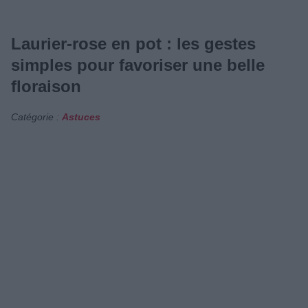
Laurier-rose en pot : les gestes
simples pour favoriser une belle
floraison
Catégorie :
Astuces