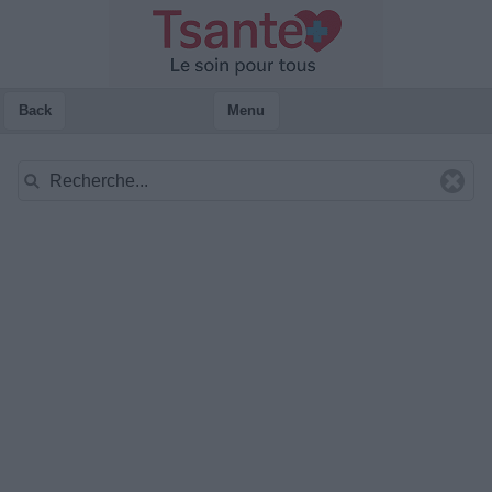
Back
Menu