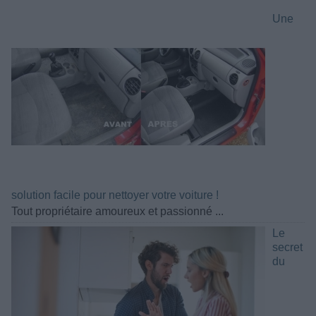
Une
solution facile pour nettoyer votre voiture !
Tout propriétaire amoureux et passionné ...
Le
secret
du