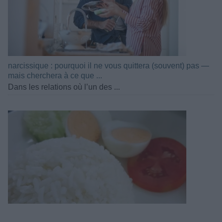
narcissique : pourquoi il ne vous quittera (souvent) pas —
mais cherchera à ce que ...
Dans les relations où l’un des ...