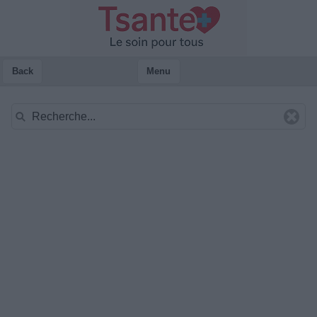
Back
Menu