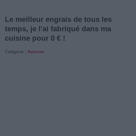
Le meilleur engrais de tous les
temps, je l'ai fabriqué dans ma
cuisine pour 0 € !
Catégorie :
Astuces