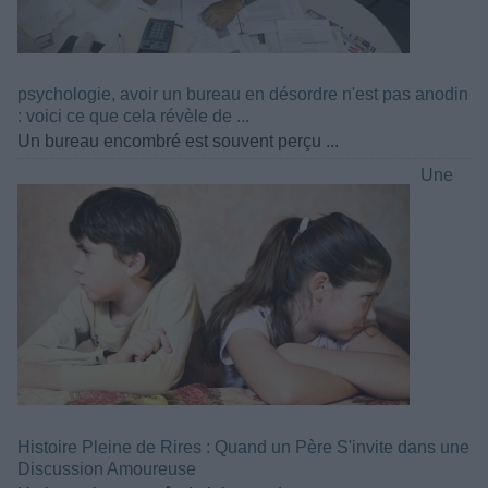
psychologie, avoir un bureau en désordre n'est pas anodin
: voici ce que cela révèle de ...
Un bureau encombré est souvent perçu ...
Une
Histoire Pleine de Rires : Quand un Père S'invite dans une
Discussion Amoureuse