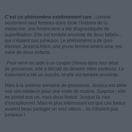
C'est un phénomène extrêmement rare :
comme
seulement neuf femmes dans toute l'histoire de la
médecine, une Américaine a été diagnostiquée de
superfétation. Elle est tombée enceinte de deux bébés...
qui n'étaient pas jumeaux. Le phénomène a de quoi
étonner. Jessica Allen, une jeune femme américaine, est
mère de deux enfants.
Pour venir en aide à un couple chinois dans leur désir
de grossesse, elle a décidé de devenir mère porteuse. Le
traitement a été un succès, et elle est tombée enceinte.
Mais à la sixième semaine de grossesse, Jessica est allée
voir son médecin pour une visite de routine. Surprise : elle
ne portait pas un, mais deux foetus. Jusque là, rien
d'exceptionnel. Mais le plus intéressant est que ces foetus
avaient beau partager un seul utérus... ils n'étaient pas
jumeaux !