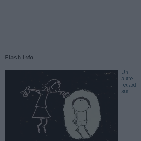
Flash Info
Un
autre
regard
sur