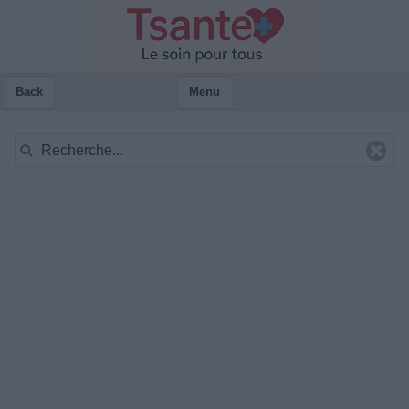
Back
Menu