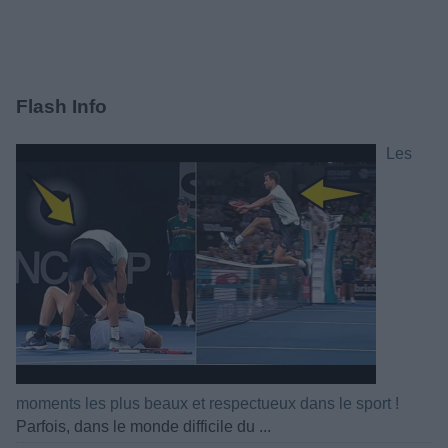
Flash Info
Les
moments les plus beaux et respectueux dans le sport !
Parfois, dans le monde difficile du ...