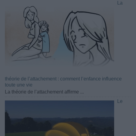
La
théorie de l’attachement : comment l’enfance influence
toute une vie
La théorie de l’attachement affirme ...
Le