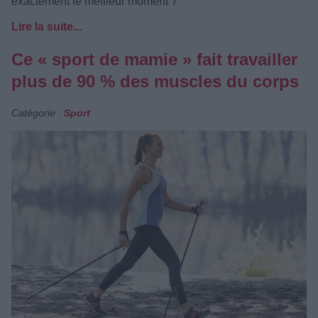
exactement le meilleur moment ?
Lire la suite...
Ce « sport de mamie » fait travailler
plus de 90 % des muscles du corps
Catégorie :
Sport