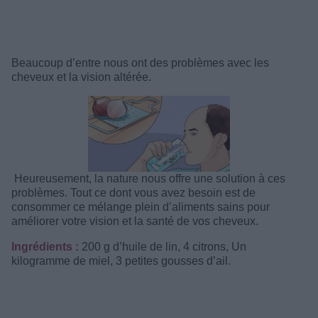
Beaucoup d’entre nous ont des problèmes avec les
cheveux et la vision altérée.
Heureusement, la nature nous offre une solution à ces
problèmes. Tout ce dont vous avez besoin est de
consommer ce mélange plein d’aliments sains pour
améliorer votre vision et la santé de vos cheveux.
Ingrédients :
200 g d’huile de lin, 4 citrons, Un
kilogramme de miel, 3 petites gousses d’ail.