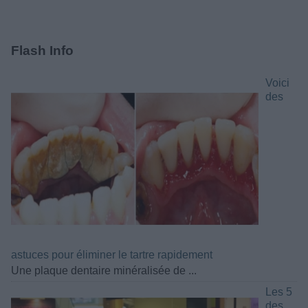
Flash Info
Voici
des
astuces pour éliminer le tartre rapidement
Une plaque dentaire minéralisée de ...
Les 5
des