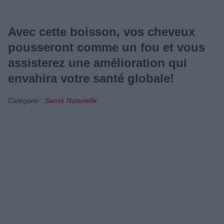
Avec cette boisson, vos cheveux
pousseront comme un fou et vous
assisterez une amélioration qui
envahira votre santé globale!
Catégorie :
Santé Naturelle