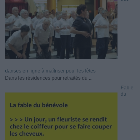
danses en ligne à maîtriser pour les fêtes
Dans les résidences pour retraités du ...
Fable
du