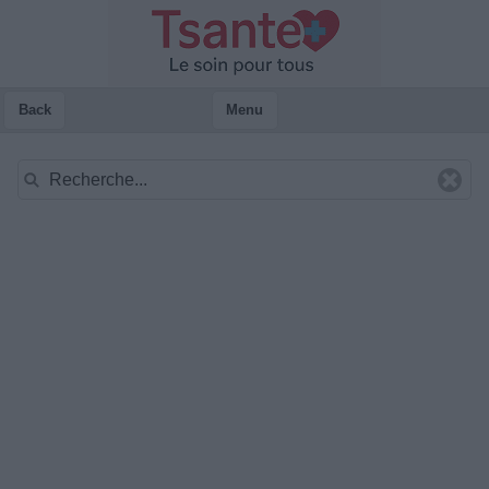
Back
Menu