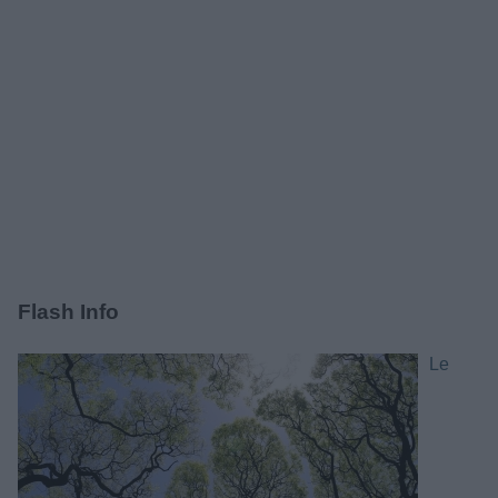
Flash Info
Le