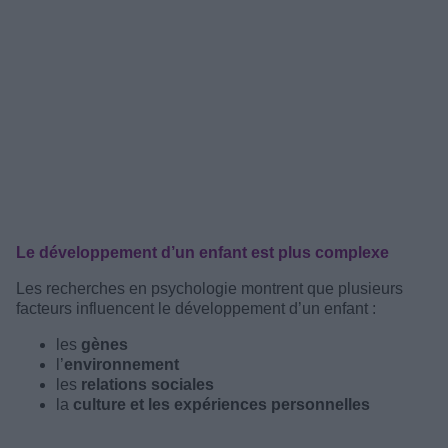
Le développement d’un enfant est plus complexe
Les recherches en psychologie montrent que plusieurs
facteurs influencent le développement d’un enfant :
les
gènes
l’
environnement
les
relations sociales
la
culture et les expériences personnelles