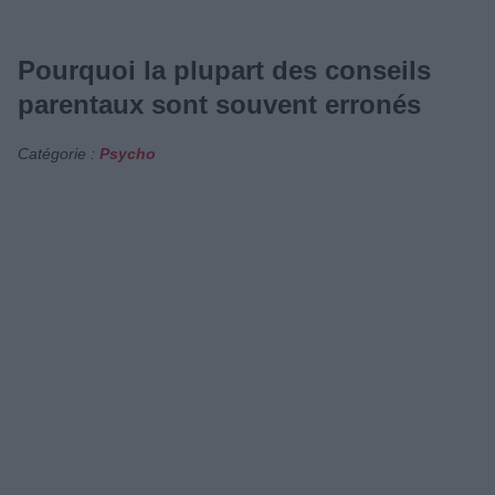
Pourquoi la plupart des conseils
parentaux sont souvent erronés
Catégorie :
Psycho