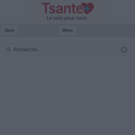
Back
Menu