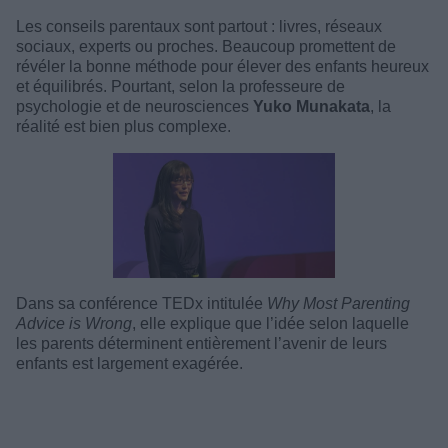
Les conseils parentaux sont partout : livres, réseaux
sociaux, experts ou proches. Beaucoup promettent de
révéler la bonne méthode pour élever des enfants heureux
et équilibrés. Pourtant, selon la professeure de
psychologie et de neurosciences
Yuko Munakata
, la
réalité est bien plus complexe.
Dans sa conférence TEDx intitulée
Why Most Parenting
Advice is Wrong
, elle explique que l’idée selon laquelle
les parents déterminent entièrement l’avenir de leurs
enfants est largement exagérée.