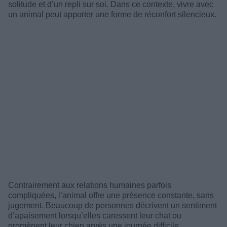
solitude et d’un repli sur soi. Dans ce contexte, vivre avec
un animal peut apporter une forme de réconfort silencieux.
Contrairement aux relations humaines parfois
compliquées, l’animal offre une présence constante, sans
jugement. Beaucoup de personnes décrivent un sentiment
d’apaisement lorsqu’elles caressent leur chat ou
promènent leur chien après une journée difficile.