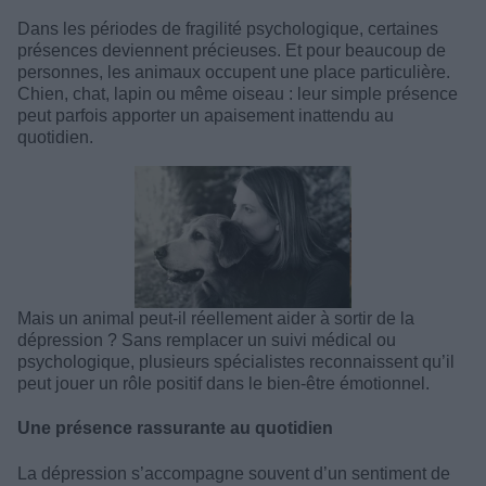
Dans les périodes de fragilité psychologique, certaines
présences deviennent précieuses. Et pour beaucoup de
personnes, les animaux occupent une place particulière.
Chien, chat, lapin ou même oiseau : leur simple présence
peut parfois apporter un apaisement inattendu au
quotidien.
Mais un animal peut-il réellement aider à sortir de la
dépression ? Sans remplacer un suivi médical ou
psychologique, plusieurs spécialistes reconnaissent qu’il
peut jouer un rôle positif dans le bien-être émotionnel.
Une présence rassurante au quotidien
La dépression s’accompagne souvent d’un sentiment de