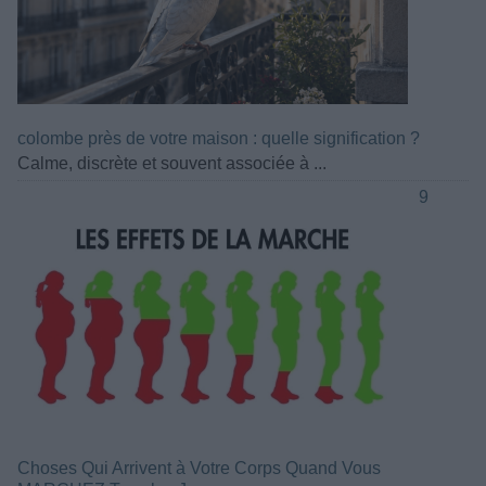
colombe près de votre maison : quelle signification ?
Calme, discrète et souvent associée à ...
9
Choses Qui Arrivent à Votre Corps Quand Vous