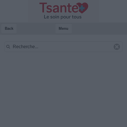
Back
Menu