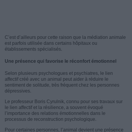
C’est d’ailleurs pour cette raison que la médiation animale
est parfois utilisée dans certains hôpitaux ou
établissements spécialisés.
Une présence qui favorise le réconfort émotionnel
Selon plusieurs psychologues et psychiatres, le lien
affectif créé avec un animal peut aider à réduire le
sentiment de solitude, très fréquent chez les personnes
dépressives.
Le professeur Boris Cyrulnik, connu pour ses travaux sur
le lien affectif et la résilience, a souvent évoqué
l’importance des relations émotionnelles dans le
processus de reconstruction psychologique.
Pour certaines personnes, l’animal devient une présence