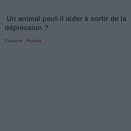
Un animal peut-il aider à sortir de la
dépression ?
Catégorie :
Psycho