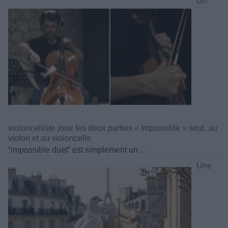
Un
violoncelliste joue les deux parties « Impossible » seul, au
violon et au violoncelle
“impossible duet” est simplement un ...
Une