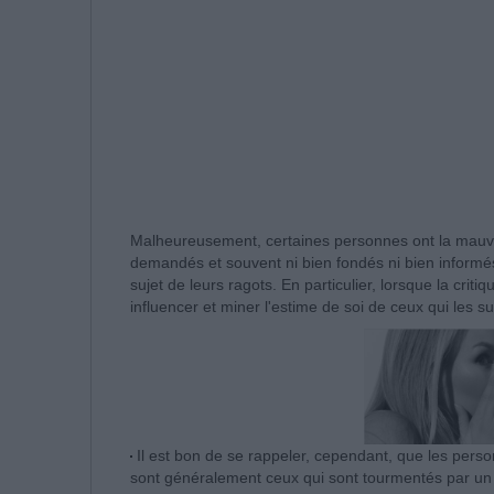
Malheureusement, certaines personnes ont la mauva
demandés et souvent ni bien fondés ni bien informés 
sujet de leurs ragots. En particulier, lorsque la critiq
influencer et miner l'estime de soi de ceux qui les s
Il est bon de se rappeler, cependant, que les perso
sont généralement ceux qui sont tourmentés par un pr