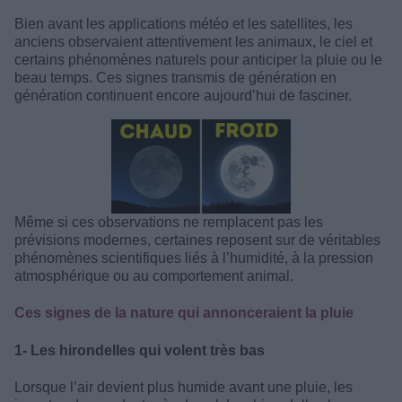
Bien avant les applications météo et les satellites, les
anciens observaient attentivement les animaux, le ciel et
certains phénomènes naturels pour anticiper la pluie ou le
beau temps. Ces signes transmis de génération en
génération continuent encore aujourd’hui de fasciner.
Même si ces observations ne remplacent pas les
prévisions modernes, certaines reposent sur de véritables
phénomènes scientifiques liés à l’humidité, à la pression
atmosphérique ou au comportement animal.
Ces signes de la nature qui annonceraient la pluie
1- Les hirondelles qui volent très bas
Lorsque l’air devient plus humide avant une pluie, les