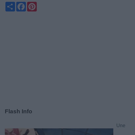
Partager
Facebook
Pinterest
Flash Info
Une