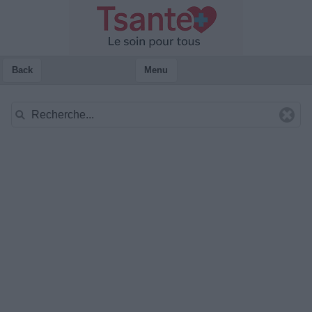
Back
Menu