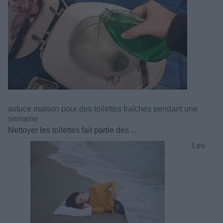
astuce maison pour des toilettes fraîches pendant une
semaine
Nettoyer les toilettes fait partie des ...
Les