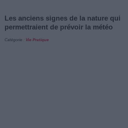
Les anciens signes de la nature qui
permettraient de prévoir la météo
Catégorie :
Vie Pratique