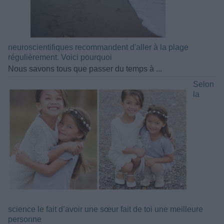
neuroscientifiques recommandent d'aller à la plage
régulièrement. Voici pourquoi
Nous savons tous que passer du temps à ...
Selon
la
science le fait d’avoir une sœur fait de toi une meilleure
personne