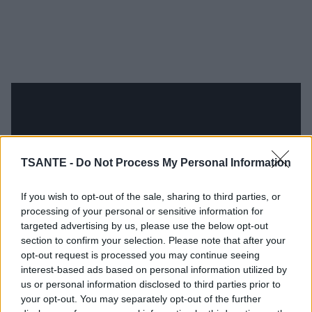
TSANTE -
Do Not Process My Personal Information
If you wish to opt-out of the sale, sharing to third parties, or
processing of your personal or sensitive information for
targeted advertising by us, please use the below opt-out
section to confirm your selection. Please note that after your
opt-out request is processed you may continue seeing
Un avertissement trop vite oublié
interest-based ads based on personal information utilized by
us or personal information disclosed to third parties prior to
your opt-out. You may separately opt-out of the further