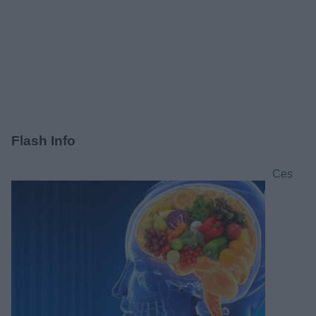
Flash Info
Ces