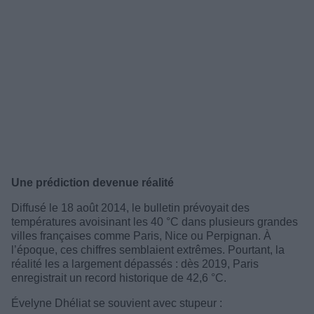
Une prédiction devenue réalité
Diffusé le 18 août 2014, le bulletin prévoyait des
températures avoisinant les 40 °C dans plusieurs grandes
villes françaises comme Paris, Nice ou Perpignan. À
l’époque, ces chiffres semblaient extrêmes. Pourtant, la
réalité les a largement dépassés : dès 2019, Paris
enregistrait un record historique de 42,6 °C.
Évelyne Dhéliat se souvient avec stupeur :