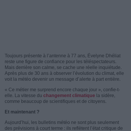
Toujours présente à l’antenne à 77 ans, Évelyne Dhéliat
reste une figure de confiance pour les téléspectateurs.
Mais derrière son calme, se cache une réelle inquiétude.
Après plus de 30 ans à observer l’évolution du climat, elle
voit la météo devenir un message d’alerte à part entière.
« Ce métier me surprend encore chaque jour », confie-t-
elle. La vitesse du
changement climatique
la sidère,
comme beaucoup de scientifiques et de citoyens.
Et maintenant ?
Aujourd’hui, les bulletins météo ne sont plus seulement
des prévisions à court terme : ils reflètent l’état critique de