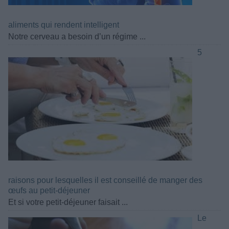
aliments qui rendent intelligent
Notre cerveau a besoin d’un régime ...
5
raisons pour lesquelles il est conseillé de manger des
œufs au petit-déjeuner
Et si votre petit-déjeuner faisait ...
Le