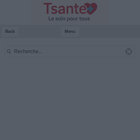
Back
Menu