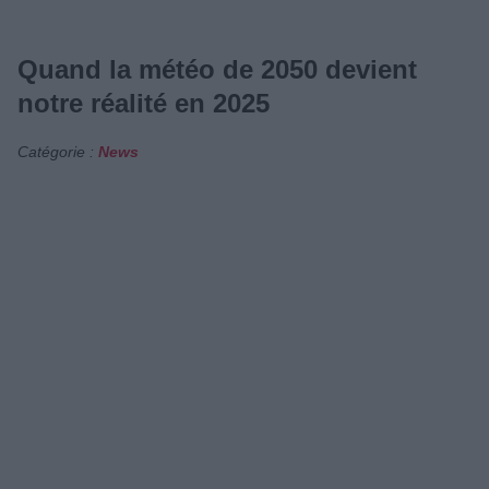
Quand la météo de 2050 devient
notre réalité en 2025
Catégorie :
News