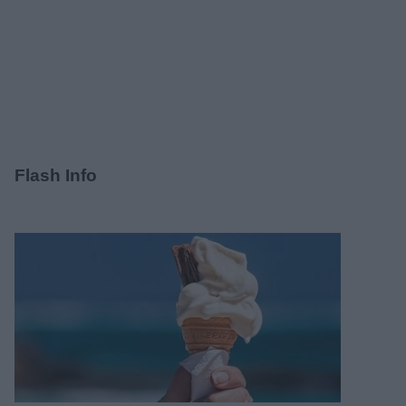
Flash Info