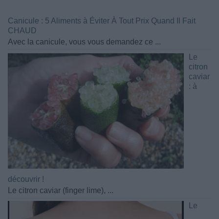
Canicule : 5 Aliments à Éviter À Tout Prix Quand Il Fait
CHAUD
Avec la canicule, vous vous demandez ce ...
Le
citron
caviar
: à
découvrir !
Le citron caviar (finger lime), ...
Le