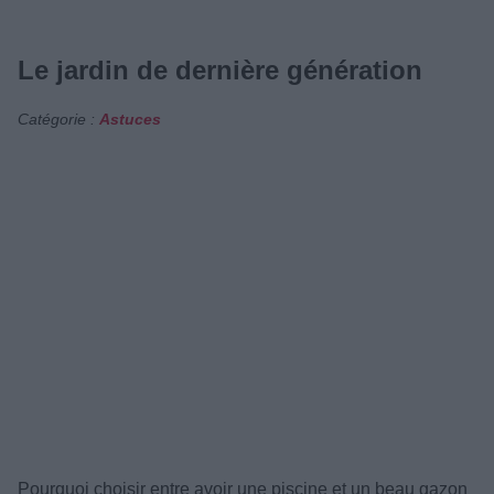
Le jardin de dernière génération
Catégorie :
Astuces
Pourquoi choisir entre avoir une piscine et un beau gazon