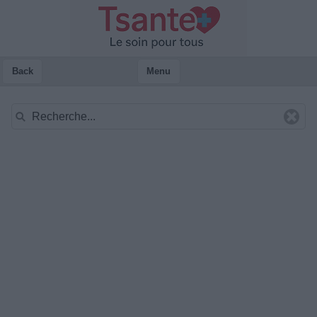
Back
Menu