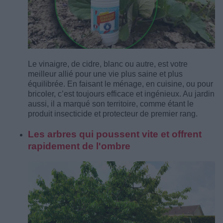
Le vinaigre, de cidre, blanc ou autre, est votre
meilleur allié pour une vie plus saine et plus
équilibrée. En faisant le ménage, en cuisine, ou pour
bricoler, c’est toujours efficace et ingénieux. Au jardin
aussi, il a marqué son territoire, comme étant le
produit insecticide et protecteur de premier rang.
Les arbres qui poussent vite et offrent
rapidement de l'ombre