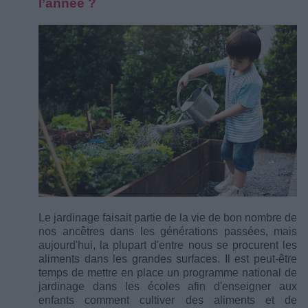
l’année ?
Le jardinage faisait partie de la vie de bon nombre de
nos ancêtres dans les générations passées, mais
aujourd'hui, la plupart d'entre nous se procurent les
aliments dans les grandes surfaces. Il est peut-être
temps de mettre en place un programme national de
jardinage dans les écoles afin d'enseigner aux
enfants comment cultiver des aliments et de