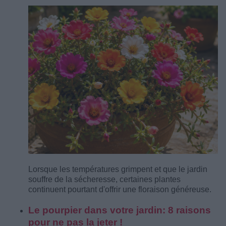
Lorsque les températures grimpent et que le jardin
souffre de la sécheresse, certaines plantes
continuent pourtant d'offrir une floraison généreuse.
Le pourpier dans votre jardin: 8 raisons
pour ne pas la jeter !