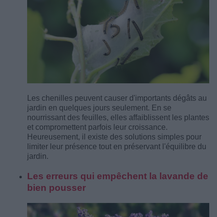
Les chenilles peuvent causer d'importants dégâts au
jardin en quelques jours seulement. En se
nourrissant des feuilles, elles affaiblissent les plantes
et compromettent parfois leur croissance.
Heureusement, il existe des solutions simples pour
limiter leur présence tout en préservant l'équilibre du
jardin.
Les erreurs qui empêchent la lavande de
bien pousser