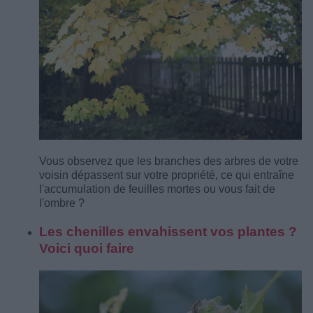
Vous observez que les branches des arbres de votre
voisin dépassent sur votre propriété, ce qui entraîne
l'accumulation de feuilles mortes ou vous fait de
l'ombre ?
Les chenilles envahissent vos plantes ?
Voici quoi faire