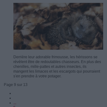
Derrière leur adorable frimousse, les hérissons se
révèlent être de redoutables chasseurs. En plus des
chenilles, mille-pattes et autres insectes, ils
mangent les limaces et les escargots qui pourraient
s'en prendre à votre potager.
Page 9 sur 13
...