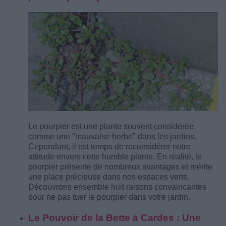
Le pourpier est une plante souvent considérée
comme une "mauvaise herbe" dans les jardins.
Cependant, il est temps de reconsidérer notre
attitude envers cette humble plante. En réalité, le
pourpier présente de nombreux avantages et mérite
une place précieuse dans nos espaces verts.
Découvrons ensemble huit raisons convaincantes
pour ne pas tuer le pourpier dans votre jardin.
Le Pouvoir de la Bette à Cardes : Une