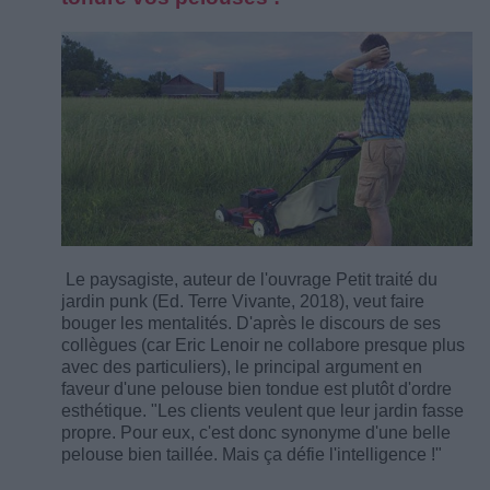
Le paysagiste, auteur de l'ouvrage Petit traité du
jardin punk (Ed. Terre Vivante, 2018), veut faire
bouger les mentalités. D'après le discours de ses
collègues (car Eric Lenoir ne collabore presque plus
avec des particuliers), le principal argument en
faveur d'une pelouse bien tondue est plutôt d'ordre
esthétique. "Les clients veulent que leur jardin fasse
propre. Pour eux, c'est donc synonyme d'une belle
pelouse bien taillée. Mais ça défie l'intelligence !"