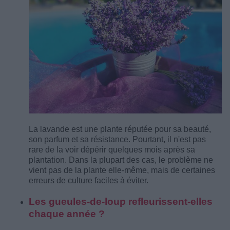
La lavande est une plante réputée pour sa beauté,
son parfum et sa résistance. Pourtant, il n'est pas
rare de la voir dépérir quelques mois après sa
plantation. Dans la plupart des cas, le problème ne
vient pas de la plante elle-même, mais de certaines
erreurs de culture faciles à éviter.
Les gueules-de-loup refleurissent-elles
chaque année ?