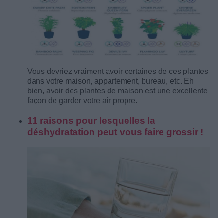
Vous devriez vraiment avoir certaines de ces plantes
dans votre maison, appartement, bureau, etc. Eh
bien, avoir des plantes de maison est une excellente
façon de garder votre air propre.
11 raisons pour lesquelles la
déshydratation peut vous faire grossir !