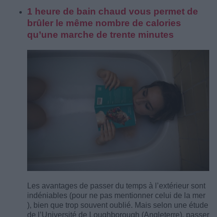
1 heure de bain chaud vous permet de
brûler le même nombre de calories
qu’une marche de trente minutes
Les avantages de passer du temps à l’extérieur sont
indéniables (pour ne pas mentionner celui de la mer
), bien que trop souvent oublié. Mais selon une étude
de l’Université de Loughborough (Angleterre), passer