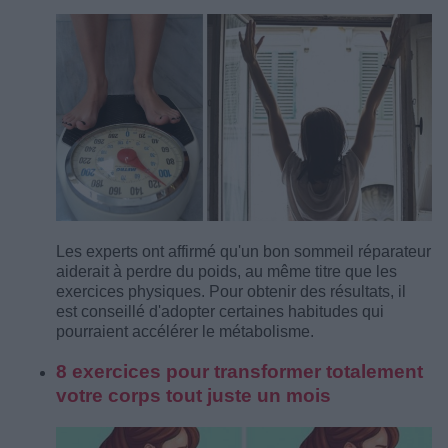
Les experts ont affirmé qu'un bon sommeil réparateur
aiderait à perdre du poids, au même titre que les
exercices physiques. Pour obtenir des résultats, il
est conseillé d'adopter certaines habitudes qui
pourraient accélérer le métabolisme.
8 exercices pour transformer totalement
votre corps tout juste un mois