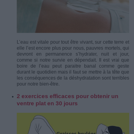
L’eau est vitale pour tout être vivant, sur cette terre et
elle l’est encore plus pour nous, pauvres mortels, qui
devront en permanence s’hydrater, nuit et jour,
comme si notre survie en dépendait. Il est vrai que
boire de l’eau peut paraitre banal comme geste
durant le quotidien mais il faut se mettre à la tête que
les conséquences de la déshydratation sont terribles
pour notre bien-être.
2 exercices efficaces pour obtenir un
ventre plat en 30 jours