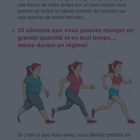
une heure de votre temps sur un bain chaud vous
permet de brûler le même nombre de calories sur
une marche de trente minutes .
10 aliments que vous pouvez manger en
grande quantité et en tout temps…
même durant un régime!
Si c’est ce que vous vivez, vous devriez prendre en