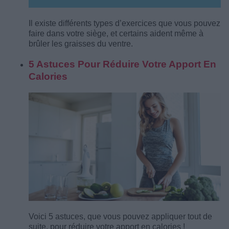
Il existe différents types d’exercices que vous pouvez
faire dans votre siège, et certains aident même à
brûler les graisses du ventre.
5 Astuces Pour Réduire Votre Apport En
Calories
Voici 5 astuces, que vous pouvez appliquer tout de
suite, pour réduire votre apport en calories !