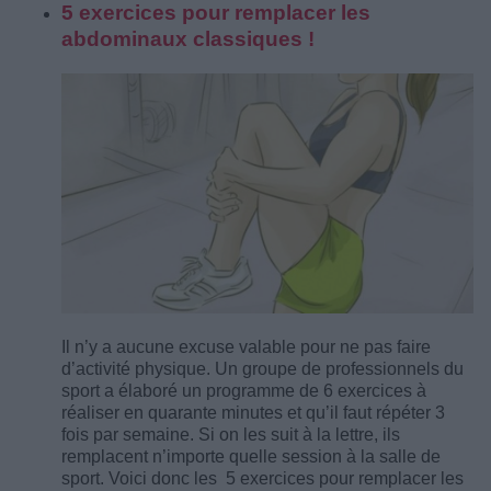
5 exercices pour remplacer les
abdominaux classiques !
Il n’y a aucune excuse valable pour ne pas faire
d’activité physique. Un groupe de professionnels du
sport a élaboré un programme de 6 exercices à
réaliser en quarante minutes et qu’il faut répéter 3
fois par semaine. Si on les suit à la lettre, ils
remplacent n’importe quelle session à la salle de
sport. Voici donc les 5 exercices pour remplacer les