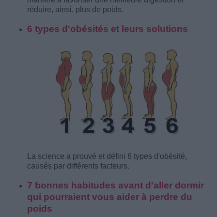
réduire, ainsi, plus de poids.
6 types d'obésités et leurs solutions
La science a prouvé et défini 6 types d'obésité,
causés par différents facteurs.
7 bonnes habitudes avant d'aller dormir
qui pourraient vous aider à perdre du
poids