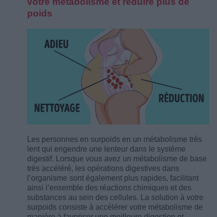
votre métabolisme et réduire plus de
poids
Les personnes en surpoids en un métabolisme très
lent qui engendre une lenteur dans le système
digestif. Lorsque vous avez un métabolisme de base
très accéléré, les opérations digestives dans
l’organisme sont également plus rapides, facilitant
ainsi l’ensemble des réactions chimiques et des
substances au sein des cellules. La solution à votre
surpoids consiste à accélérer votre métabolisme de
manière à favoriser une meilleure digestion et