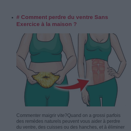
# Comment perdre du ventre Sans
Exercice à la maison ?
Commenter maigrir vite?
Quand on a grossi parfois
des remèdes naturels peuvent vous aider à perdre
du ventre, des cuisses ou des hanches, et à éliminer