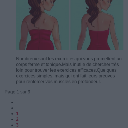
Nombreux sont les exercices qui vous promettent un
corps ferme et tonique.
Mais inutile de chercher très
loin pour trouver les exercices efficaces.
Quelques
exercices simples, mais qui ont fait leurs preuves
pour renforcer vos muscles en profondeur.
Page 1 sur 9
1
2
3