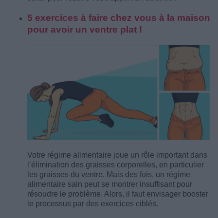
5 exercices à faire chez vous à la maison
pour avoir un ventre plat !
Votre régime alimentaire joue un rôle important dans
l’élimination des graisses corporelles, en particulier
les graisses du ventre. Mais des fois, un régime
alimentaire sain peut se montrer insuffisant pour
résoudre le problème. Alors, il faut envisager booster
le processus par des exercices ciblés.