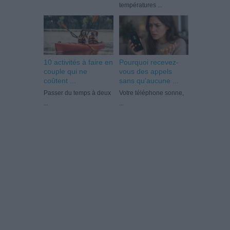
températures ...
10 activités à faire en
Pourquoi recevez-
couple qui ne
vous des appels
coûtent ...
sans qu'aucune ...
Passer du temps à deux
Votre téléphone sonne,
...
...