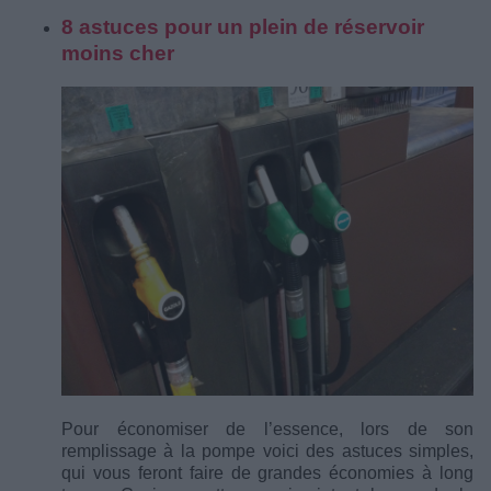
8 astuces pour un plein de réservoir
moins cher
Pour économiser de l’essence, lors de son
remplissage à la pompe voici des astuces simples,
qui vous feront faire de grandes économies à long