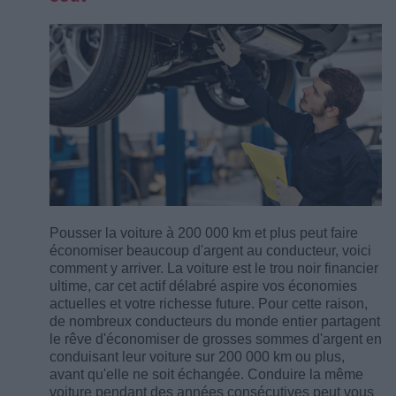
Pousser la voiture à 200 000 km et plus peut faire
économiser beaucoup d'argent au conducteur, voici
comment y arriver. La voiture est le trou noir financier
ultime, car cet actif délabré aspire vos économies
actuelles et votre richesse future. Pour cette raison,
de nombreux conducteurs du monde entier partagent
le rêve d'économiser de grosses sommes d'argent en
conduisant leur voiture sur 200 000 km ou plus,
avant qu'elle ne soit échangée. Conduire la même
voiture pendant des années consécutives peut vous