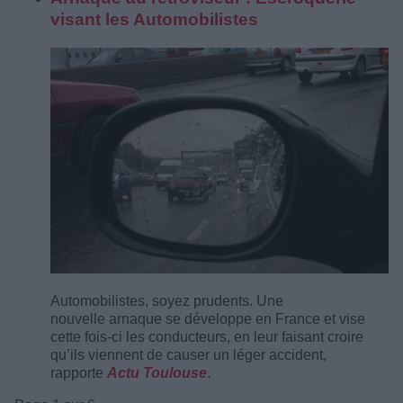
visant les Automobilistes
Automobilistes, soyez prudents. Une
nouvelle arnaque se développe en France et vise
cette fois-ci les conducteurs, en leur faisant croire
qu’ils viennent de causer un léger accident,
rapporte
Actu Toulouse
.