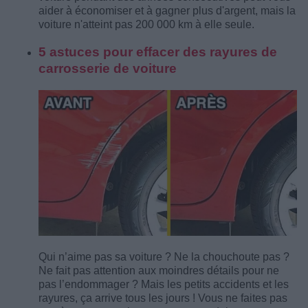
aider à économiser et à gagner plus d'argent, mais la
voiture n'atteint pas 200 000 km à elle seule.
5 astuces pour effacer des rayures de
carrosserie de voiture
Qui n’aime pas sa voiture ? Ne la chouchoute pas ?
Ne fait pas attention aux moindres détails pour ne
pas l’endommager ? Mais les petits accidents et les
rayures, ça arrive tous les jours ! Vous ne faites pas