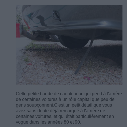
Cette petite bande de caoutchouc qui pend à l'arrière
de certaines voitures à un rôle capital que peu de
gens soupçonnent.
C'est un petit détail que vous
avez sans doute déjà remarqué à l'arrière de
certaines voitures, et qui était particulièrement en
vogue dans les années 80 et 90.