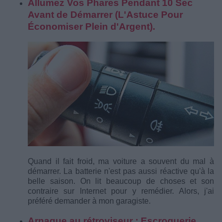
Allumez Vos Phares Pendant 10 Sec
Avant de Démarrer (L'Astuce Pour
Économiser Plein d'Argent).
Quand il fait froid, ma voiture a souvent du mal à
démarrer. La batterie n'est pas aussi réactive qu'à la
belle saison. On lit beaucoup de choses et son
contraire sur Internet pour y remédier. Alors, j'ai
préféré demander à mon garagiste.
Arnaque au rétroviseur : Escroquerie