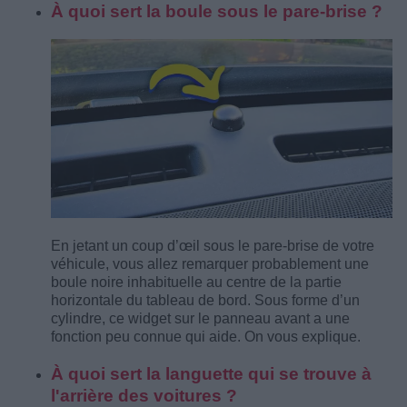
À quoi sert la boule sous le pare-brise ?
En jetant un coup d’œil sous le pare-brise de votre
véhicule, vous allez remarquer probablement une
boule noire inhabituelle au centre de la partie
horizontale du tableau de bord. Sous forme d’un
cylindre, ce widget sur le panneau avant a une
fonction peu connue qui aide. On vous explique.
À quoi sert la languette qui se trouve à
l'arrière des voitures ?