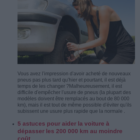
Vous avez l'impression d'avoir acheté de nouveaux
pneus pas plus tard qu'hier et pourtant, il est déjà
temps de les changer ?
Malheureusement, il est
difficile d'empêcher l'usure de pneus (la plupart des
modèles doivent être remplacés au bout de 80 000
km), mais il est tout de même possible d'éviter qu'ils
subissent une usure plus rapide que la normale .
5 astuces pour aider la voiture à
dépasser les 200 000 km au moindre
coût