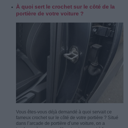
À quoi sert le crochet sur le côté de la
portière de votre voiture ?
Vous êtes-vous déjà demandé à quoi servait ce
fameux crochet sur le côté de votre portière ? Situé
dans l’arcade de portière d’une voiture, on a