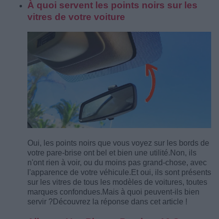
À quoi servent les points noirs sur les
vitres de votre voiture
Oui, les points noirs que vous voyez sur les bords de
votre pare-brise ont bel et bien une utilité.
Non, ils
n'ont rien à voir, ou du moins pas grand-chose, avec
l'apparence de votre véhicule.
Et oui, ils sont présents
sur les vitres de tous les modèles de voitures, toutes
marques confondues.
Mais à quoi peuvent-ils bien
servir ?
Découvrez la réponse dans cet article !