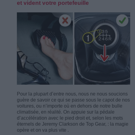
et vident votre portefeuille
Pour la plupart d’entre nous, nous ne nous soucions
guère de savoir ce qui se passe sous le capot de nos
voitures, ou n’importe où en dehors de notre bulle
climatisée, en réalité. On appuie sur la pédale
d’accélération avec le pied droit et, selon les mots
éternels de Jeremy Clarkson de Top Gear, : la magie
opère et on va plus vite .