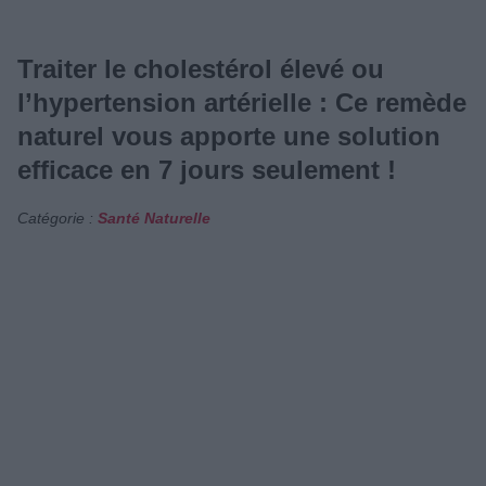
Traiter le cholestérol élevé ou
l’hypertension artérielle : Ce remède
naturel vous apporte une solution
efficace en 7 jours seulement !
Catégorie :
Santé Naturelle