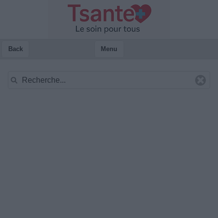
Back
Menu