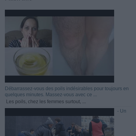
Débarrassez-vous des poils indésirables pour toujours en
quelques minutes. Massez-vous avec ce ...
Les poils, chez les femmes surtout, ...
- Un