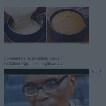
Comment Faire un Gâteau Ogura ?
Le Gâteau Ogura est un gâteau à la ...
À 113
ans, il