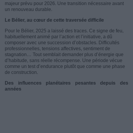
majeur prévu pour 2026. Une transition nécessaire avant
un renouveau durable.
Le Bélier, au cœur de cette traversée difficile
Pour le Bélier, 2025 a laissé des traces. Ce signe de feu,
habituellement animé par l’action et l’initiative, a dû
composer avec une succession d’obstacles. Difficultés
professionnelles, tensions affectives, sentiment de
stagnation… Tout semblait demander plus d’énergie que
d’habitude, sans réelle récompense. Une période vécue
comme un test d’endurance plutôt que comme une phase
de construction.
Des influences planétaires pesantes depuis des
années