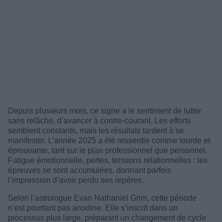
Depuis plusieurs mois, ce signe a le sentiment de lutter
sans relâche, d’avancer à contre-courant. Les efforts
semblent constants, mais les résultats tardent à se
manifester. L’année 2025 a été ressentie comme lourde et
éprouvante, tant sur le plan professionnel que personnel.
Fatigue émotionnelle, pertes, tensions relationnelles : les
épreuves se sont accumulées, donnant parfois
l’impression d’avoir perdu ses repères.
Selon l’astrologue Evan Nathaniel Grim, cette période
n’est pourtant pas anodine. Elle s’inscrit dans un
processus plus large, préparant un changement de cycle