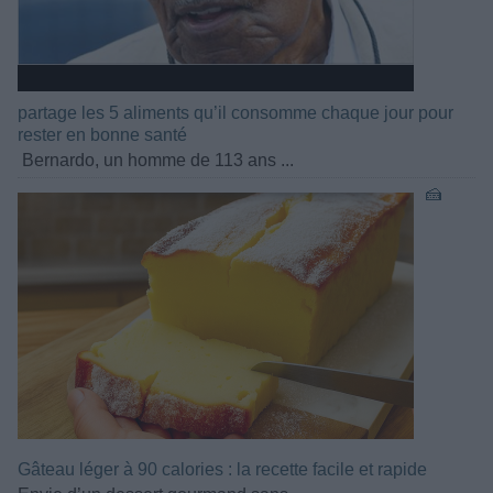
partage les 5 aliments qu’il consomme chaque jour pour
rester en bonne santé
Bernardo, un homme de 113 ans ...
🍰
Gâteau léger à 90 calories : la recette facile et rapide