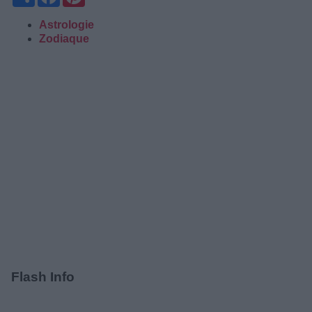
Astrologie
Zodiaque
Flash Info