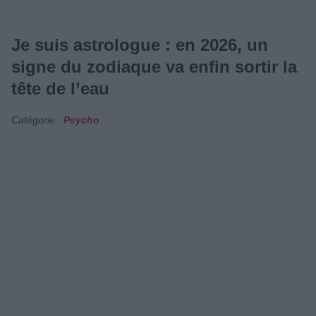
Je suis astrologue : en 2026, un
signe du zodiaque va enfin sortir la
tête de l’eau
Catégorie :
Psycho