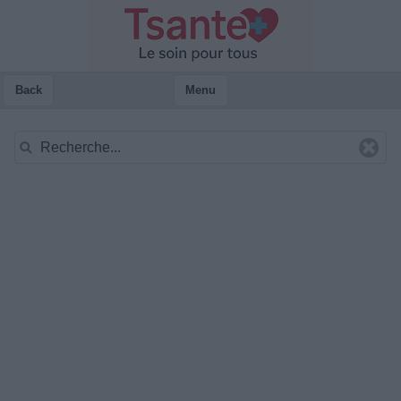
Back
Menu