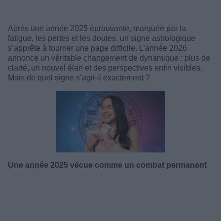
Après une année 2025 éprouvante, marquée par la
fatigue, les pertes et les doutes, un signe astrologique
s’apprête à tourner une page difficile. L’année 2026
annonce un véritable changement de dynamique : plus de
clarté, un nouvel élan et des perspectives enfin visibles.
Mais de quel signe s’agit-il exactement ?
Une année 2025 vécue comme un combat permanent