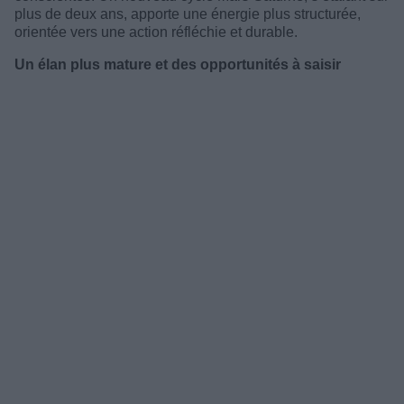
plus de deux ans, apporte une énergie plus structurée,
orientée vers une action réfléchie et durable.
Un élan plus mature et des opportunités à saisir