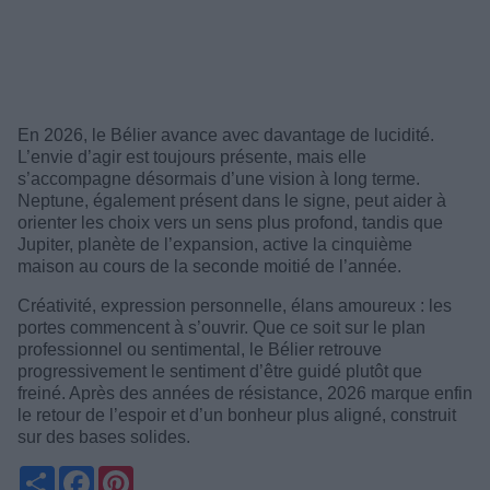
En 2026, le Bélier avance avec davantage de lucidité.
L’envie d’agir est toujours présente, mais elle
s’accompagne désormais d’une vision à long terme.
Neptune, également présent dans le signe, peut aider à
orienter les choix vers un sens plus profond, tandis que
Jupiter, planète de l’expansion, active la cinquième
maison au cours de la seconde moitié de l’année.
Créativité, expression personnelle, élans amoureux : les
portes commencent à s’ouvrir. Que ce soit sur le plan
professionnel ou sentimental, le Bélier retrouve
progressivement le sentiment d’être guidé plutôt que
freiné. Après des années de résistance, 2026 marque enfin
le retour de l’espoir et d’un bonheur plus aligné, construit
sur des bases solides.
Partager
Facebook
Pinterest