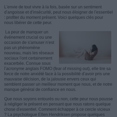
L'envie de tout vivre à la fois, basée sur un sentiment
d'angoisse et d'insécurité, peut nous éloigner de l'essentiel
: profiter du moment présent. Voici quelques clés pour
nous libérer de cette peur.
La peur de manquer un
événement crucial ou une
occasion de s'amuser n'est
pas un phénomène
nouveau, mais les réseaux
sociaux l'ont certainement
exacerbée. Connue sous
l'acronyme anglais FOMO (fear of missing out), elle tire sa
force de notre anxiété face à la possibilité d'avoir pris une
mauvaise décision, de la jalousie envers ceux qui
semblent passer un meilleur moment que nous, et de notre
manque général de confiance en nous.
Que nous soyons entourés ou non, cette peur nous pousse
à négliger le présent en pensant que nous ratons quelque
chose d'essentiel. Comment échapper à ce cercle vicieux
? La psychologue Ellen Hendriksen propose quelques