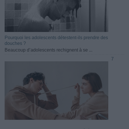
Pourquoi les adolescents détestent-ils prendre des
douches ?
Beaucoup d’adolescents rechignent à se ...
7