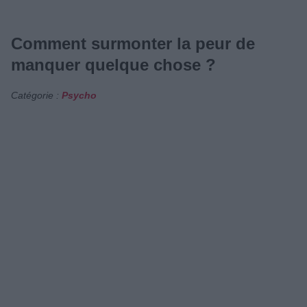
Comment surmonter la peur de
manquer quelque chose ?
Catégorie :
Psycho