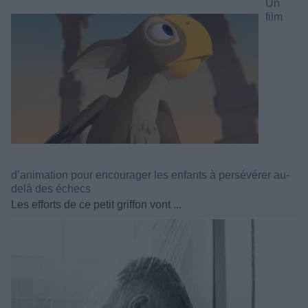
Un
film
d’animation pour encourager les enfants à persévérer au-
delà des échecs
Les efforts de ce petit griffon vont ...