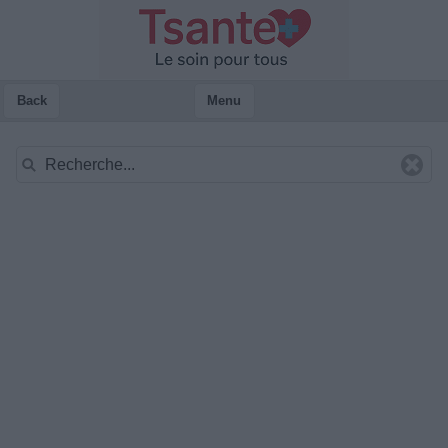
Back
Menu