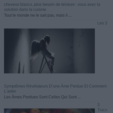
cheveux blancs, plus besoin de teinture : vous avez la
solution dans la cuisine
Tout le monde ne le sait pas, mais il ...
Les 3
Symptômes Révélateurs D’une Âme Perdue Et Comment
L’aider
Les Âmes Perdues Sont Celles Qui Sont ...
3
Trucs