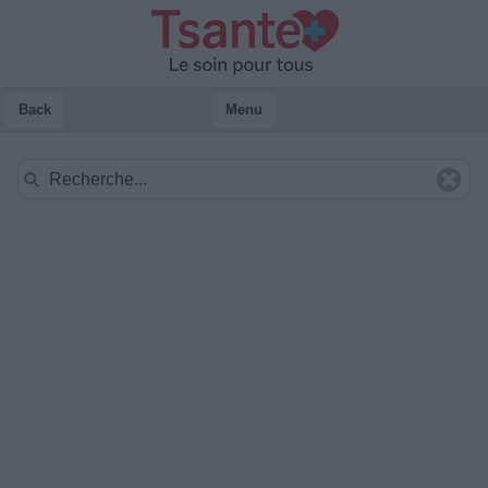
Back
Menu