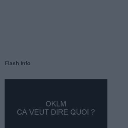
Flash Info