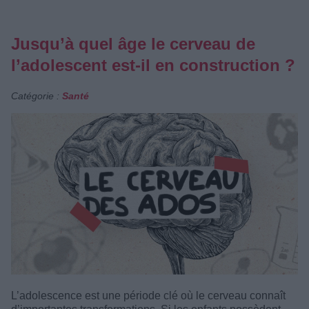
Jusqu’à quel âge le cerveau de
l’adolescent est-il en construction ?
Catégorie :
Santé
L’adolescence est une période clé où le cerveau connaît