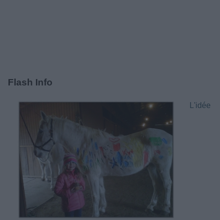
Flash Info
L'idée