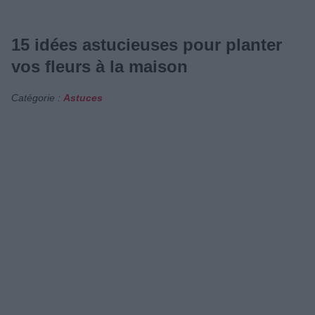
15 idées astucieuses pour planter
vos fleurs à la maison
Catégorie :
Astuces