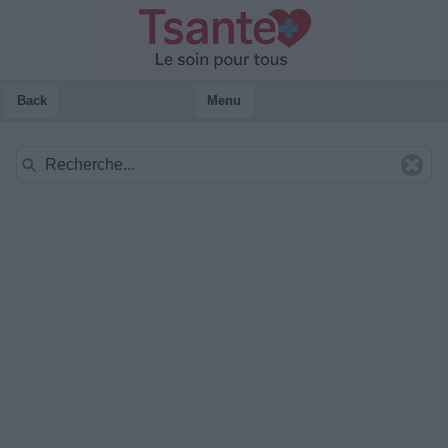
Back
Menu